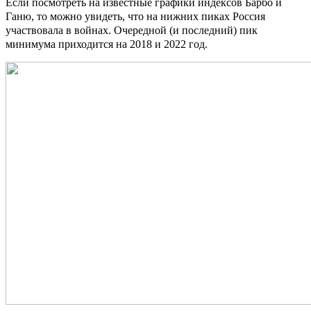
Если посмотреть на известные графики индексов Барбо и
Ганю, то можно увидеть, что на нижних пиках Россия
участвовала в войнах. Очередной (и последний) пик
минимума приходится на 2018 и 2022 год.