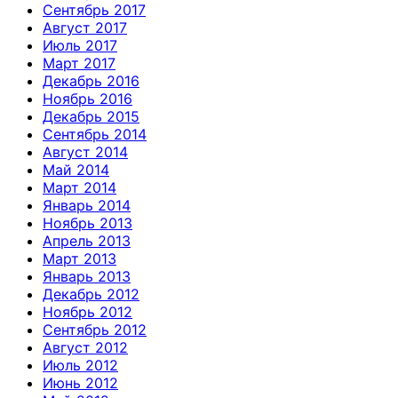
Сентябрь 2017
Август 2017
Июль 2017
Март 2017
Декабрь 2016
Ноябрь 2016
Декабрь 2015
Сентябрь 2014
Август 2014
Май 2014
Март 2014
Январь 2014
Ноябрь 2013
Апрель 2013
Март 2013
Январь 2013
Декабрь 2012
Ноябрь 2012
Сентябрь 2012
Август 2012
Июль 2012
Июнь 2012