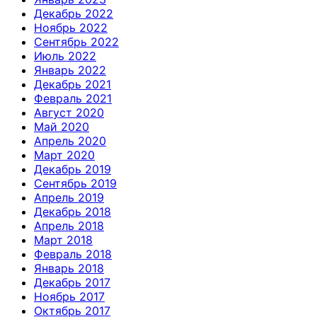
Декабрь 2022
Ноябрь 2022
Сентябрь 2022
Июль 2022
Январь 2022
Декабрь 2021
Февраль 2021
Август 2020
Май 2020
Апрель 2020
Март 2020
Декабрь 2019
Сентябрь 2019
Апрель 2019
Декабрь 2018
Апрель 2018
Март 2018
Февраль 2018
Январь 2018
Декабрь 2017
Ноябрь 2017
Октябрь 2017