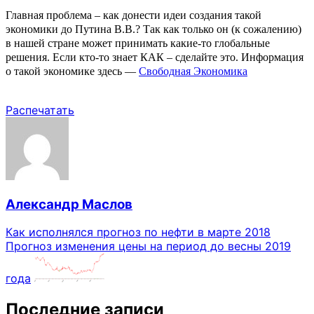
Главная проблема – как донести идеи создания такой
экономики до Путина В.В.? Так как только он (к сожалению)
в нашей стране может принимать какие-то глобальные
решения.
Если кто-то знает КАК – сделайте это. Информация
о такой экономике здесь —
Свободная Экономика
Распечатать
Александр Маслов
Как исполнялся прогноз по нефти в марте 2018
Прогноз изменения цены на период до весны 2019
года
Последние записи