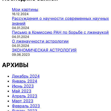
Мои картины
16.12.2024
Рассуждения о научности современных научных
знаний
04.01.2024
Письмо в Комиссию РАН по борьбе с лженаукой
04.01.2024
О лженаучности астрологии
04.01.2024
ЭКОНОМИЧЕСКАЯ АСТРОЛОГИЯ
09.06.2023
АРХИВЫ
Декабрь 2024
Январь 2024
Июнь 2023
Май 2023
Апрель 2023
Март 2023
Февраль 2023
Январь 2023