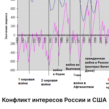
Конфликт интересов России и США