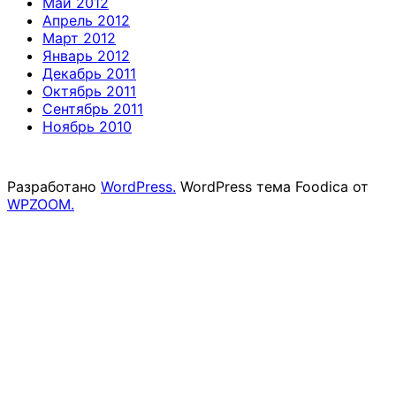
Май 2012
Апрель 2012
Март 2012
Январь 2012
Декабрь 2011
Октябрь 2011
Сентябрь 2011
Ноябрь 2010
Разработано
WordPress.
WordPress тема Foodica от
WPZOOM.