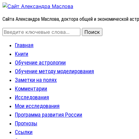
Сайта Александра Маслова, доктора общей и экономической аст
Главная
Книги
Обучение астрологии
Обучение методу моделирования
Заметки на полях
Комментарии
Исследования
Мои исследования
Программа развития России
Прогнозы
Ссылки