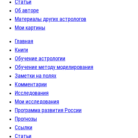
Статьи
Об авторе
Материалы других астрологов
Мои картины
Главная
Книги
Обучение астрологии
Обучение методу моделирования
Заметки на полях
Комментарии
Исследования
Мои исследования
Программа развития России
Прогнозы
Ссылки
Статьи