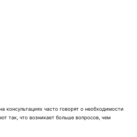
на консультациях часто говорят о необходимости
ют так, что возникает больше вопросов, чем