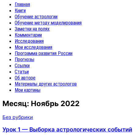
Главная
Книги
Обучение астрологии
Обучение методу моделирования
Заметки на полях
Комментарии
Исследования
Мои исследования
Программа развития России
Прогнозы
Ссылки
Статьи
Об авторе
Материалы других астрологов
Мои картины
Месяц:
Ноябрь 2022
Без рубрики
Урок 1 — Выборка астрологических событий