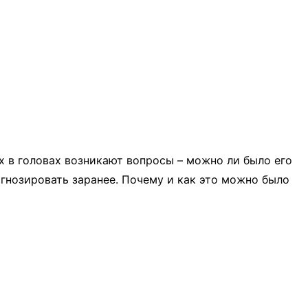
в головах возникают вопросы – можно ли было его
гнозировать заранее. Почему и как это можно было