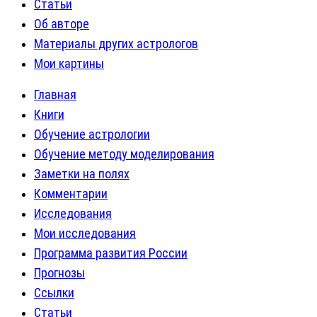
Статьи
Об авторе
Материалы других астрологов
Мои картины
Главная
Книги
Обучение астрологии
Обучение методу моделирования
Заметки на полях
Комментарии
Исследования
Мои исследования
Программа развития России
Прогнозы
Ссылки
Статьи