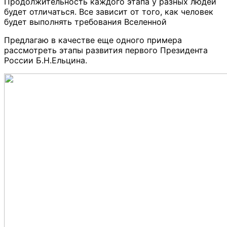
Продолжительность каждого этапа у разных людей
будет отличаться. Все зависит от того, как человек
будет выполнять требования Вселенной
Предлагаю в качестве еще одного примера
рассмотреть этапы развития первого Президента
России Б.Н.Ельцина.