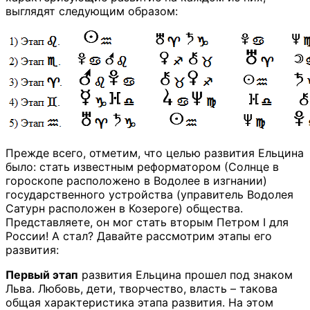
выглядят следующим образом:
Прежде всего, отметим, что целью развития Ельцина
было: стать известным реформатором (Солнце в
гороскопе расположено в Водолее в изгнании)
государственного устройства (управитель Водолея
Сатурн расположен в Козероге) общества.
Представляете, он мог стать вторым Петром I для
России! А стал? Давайте рассмотрим этапы его
развития:
Первый этап
развития Ельцина прошел под знаком
Льва. Любовь, дети, творчество, власть – такова
общая характеристика этапа развития. На этом