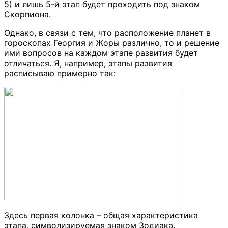
5) и лишь 5-й этап будет проходить под знаком
Скорпиона.
Однако, в связи с тем, что расположение планет в
гороскопах Георгия и Жоры различно, то и решение
ими вопросов на каждом этапе развития будет
отличаться. Я, например, этапы развития
расписываю примерно так:
Здесь первая колонка – общая характеристика
этапа, символизируемая знаком Зодиака.