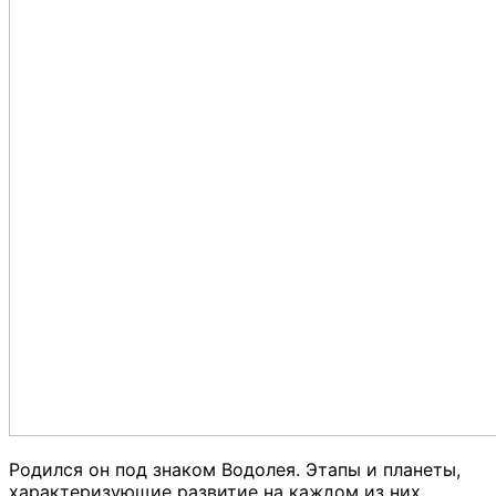
Родился он под знаком Водолея. Этапы и планеты,
характеризующие развитие на каждом из них,