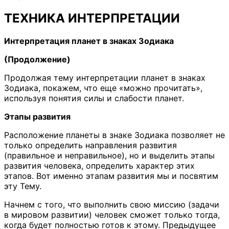
ТЕХНИКА ИНТЕРПРЕТАЦИИ
Интерпретация планет в знаках Зодиака
(Продолжение)
Продолжая тему интерпретации планет в знаках
Зодиака, покажем, что еще «можно прочитать»,
используя понятия силы и слабости планет.
Этапы развития
Расположение планеты в знаке Зодиака позволяет не
только определить направления развития
(правильное и неправильное), но и выделить этапы
развития человека, определить характер этих
этапов. Вот именно этапам развития мы и посвятим
эту Тему.
Начнем с того, что выполнить свою миссию (задачи
в мировом развитии) человек сможет только тогда,
когда будет полностью готов к этому. Предыдущее