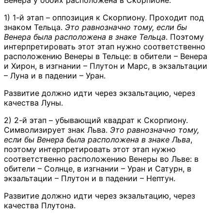
1) 1-й этап – оппозиция к Скорпиону. Проходит под
знаком Тельца.
Это равнозначно тому, если бы
Венера была расположена в знаке Тельца
. Поэтому
интерпретировать этот этап нужно соответственно
расположению Венеры в Тельце: в обители – Венера
и Хирон, в изгнании – Плутон и Марс, в экзальтации
– Луна и в падении – Уран.
Развитие должно идти через экзальтацию, через
качества Луны.
2) 2-й этап – убывающий квадрат к Скорпиону.
Символизирует знак Льва.
Это равнозначно тому,
если бы Венера была расположена в знаке Льва
,
поэтому интерпретировать этот этап нужно
соответственно расположению Венеры во Льве: в
обители – Солнце, в изгнании – Уран и Сатурн, в
экзальтации – Плутон и в падении – Нептун.
Развитие должно идти через экзальтацию, через
качества Плутона.