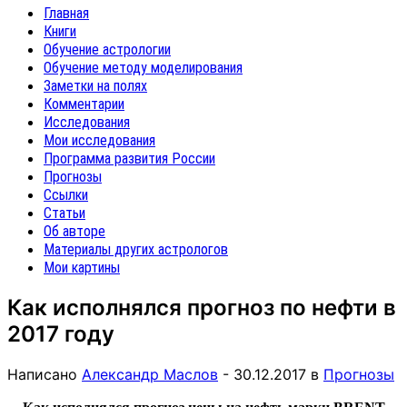
Главная
Книги
Обучение астрологии
Обучение методу моделирования
Заметки на полях
Комментарии
Исследования
Мои исследования
Программа развития России
Прогнозы
Ссылки
Статьи
Об авторе
Материалы других астрологов
Мои картины
Как исполнялся прогноз по нефти в
2017 году
Написано
Александр Маслов
-
30.12.2017
в
Прогнозы