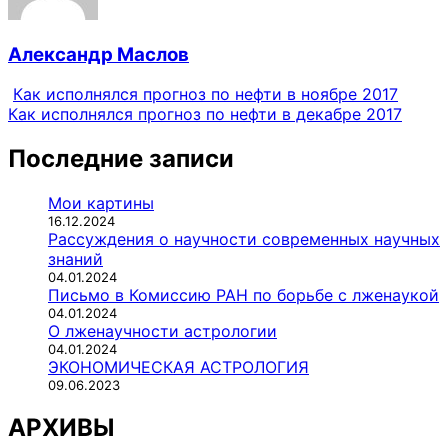
Александр Маслов
Как исполнялся прогноз по нефти в ноябре 2017
Как исполнялся прогноз по нефти в декабре 2017
Последние записи
Мои картины
16.12.2024
Рассуждения о научности современных научных
знаний
04.01.2024
Письмо в Комиссию РАН по борьбе с лженаукой
04.01.2024
О лженаучности астрологии
04.01.2024
ЭКОНОМИЧЕСКАЯ АСТРОЛОГИЯ
09.06.2023
АРХИВЫ