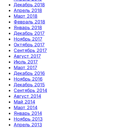
Декабрь 2018
Апрель 2018
Март 2018
Февраль 2018
Январь 2018
Декабрь 2017
Ноябрь 2017
Октябрь 2017
Сентябрь 2017
Август 2017
Июль 2017
Март 2017
Декабрь 2016
Ноябрь 2016
Декабрь 2015
Сентябрь 2014
Август 2014
Май 2014
Март 2014
Январь 2014
Ноябрь 2013
Апрель 2013