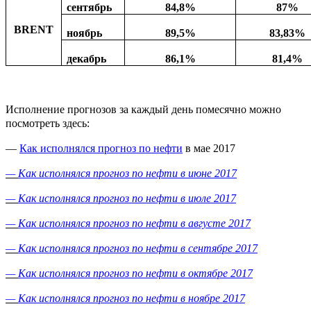
сентябрь
84,8%
87%
BRENT
ноябрь
89,5%
8
3
,
83
%
декабрь
86,1%
81,4%
Исполнение прогнозов за каждый день помесячно можно
посмотреть здесь:
—
Как исполнялся прогноз по нефти
в мае 2017
—
Как исполнялся прогноз по нефти в июне 2017
—
Как исполнялся прогноз по нефти в июле 2017
—
Как исполнялся прогноз по нефти в августе 2017
—
Как исполнялся прогноз по нефти в сентябре 2017
—
Как исполнялся прогноз по нефти в октябре 2017
—
Как исполнялся прогноз по нефти в ноябре 2017