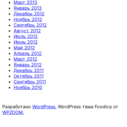
Март 2013
Январь 2013
Декабрь 2012
Ноябрь 2012
Сентябрь 2012
Август 2012
Июль 2012
Июнь 2012
Май 2012
Апрель 2012
Март 2012
Январь 2012
Декабрь 2011
Октябрь 2011
Сентябрь 2011
Ноябрь 2010
Разработано
WordPress.
WordPress тема Foodica от
WPZOOM.