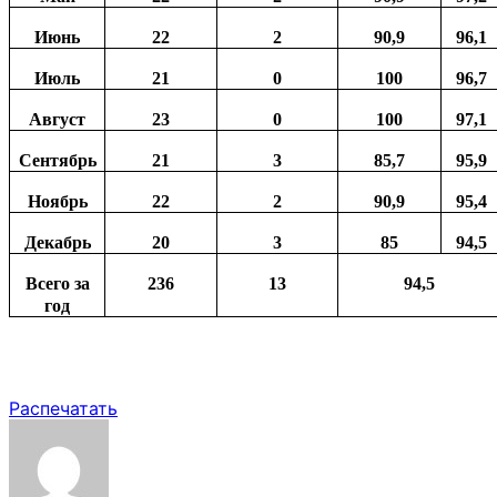
Июнь
22
2
90,9
96,1
Июль
21
0
100
96,7
Август
23
0
100
97,1
Сентябрь
21
3
85,7
95,9
Ноябрь
22
2
90,9
95,4
Декабрь
20
3
85
94,5
Всего за
23
6
13
94,5
год
Распечатать