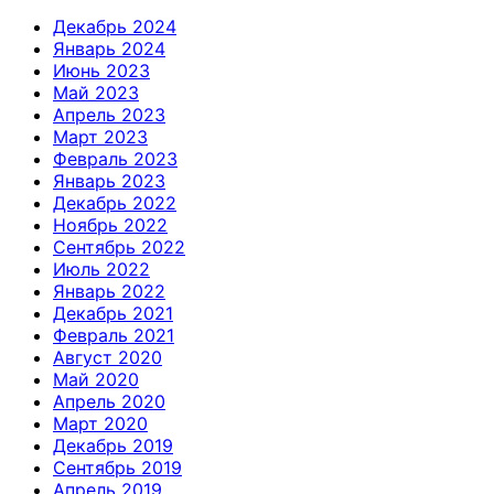
Декабрь 2024
Январь 2024
Июнь 2023
Май 2023
Апрель 2023
Март 2023
Февраль 2023
Январь 2023
Декабрь 2022
Ноябрь 2022
Сентябрь 2022
Июль 2022
Январь 2022
Декабрь 2021
Февраль 2021
Август 2020
Май 2020
Апрель 2020
Март 2020
Декабрь 2019
Сентябрь 2019
Апрель 2019