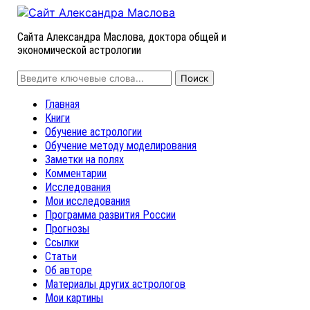
Сайта Александра Маслова, доктора общей и
экономической астрологии
Главная
Книги
Обучение астрологии
Обучение методу моделирования
Заметки на полях
Комментарии
Исследования
Мои исследования
Программа развития России
Прогнозы
Ссылки
Статьи
Об авторе
Материалы других астрологов
Мои картины