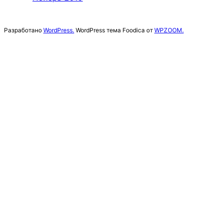
Разработано
WordPress.
WordPress тема Foodica от
WPZOOM.