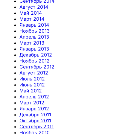
Сентябрь 2014
Август 2014
Май 2014
Март 2014
Январь 2014
Ноябрь 2013
Апрель 2013
Март 2013
Январь 2013
Декабрь 2012
Ноябрь 2012
Сентябрь 2012
Август 2012
Июль 2012
Июнь 2012
Май 2012
Апрель 2012
Март 2012
Январь 2012
Декабрь 2011
Октябрь 2011
Сентябрь 2011
Ноябрь 2010