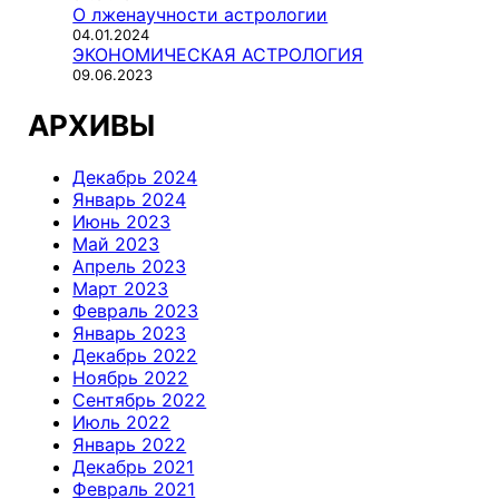
О лженаучности астрологии
04.01.2024
ЭКОНОМИЧЕСКАЯ АСТРОЛОГИЯ
09.06.2023
АРХИВЫ
Декабрь 2024
Январь 2024
Июнь 2023
Май 2023
Апрель 2023
Март 2023
Февраль 2023
Январь 2023
Декабрь 2022
Ноябрь 2022
Сентябрь 2022
Июль 2022
Январь 2022
Декабрь 2021
Февраль 2021