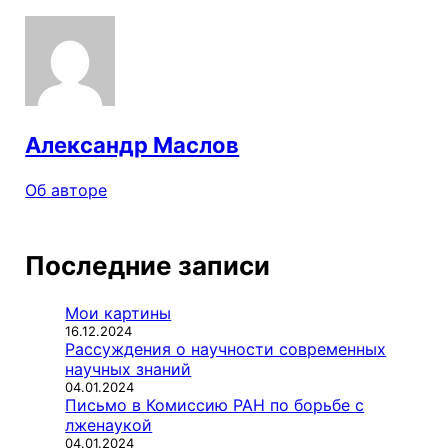
Александр Маслов
Об авторе
Последние записи
Мои картины
16.12.2024
Рассуждения о научности современных
научных знаний
04.01.2024
Письмо в Комиссию РАН по борьбе с
лженаукой
04.01.2024