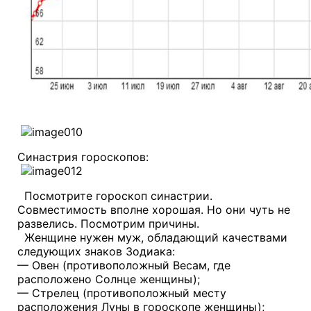
Синастрия гороскопов:
Посмотрите гороскоп синастрии.
Совместимость вполне хорошая. Но они чуть не
развелись. Посмотрим причины.
Женщине нужен муж, обладающий качествами
следующих знаков Зодиака:
— Овен (противоположный Весам, где
расположено Солнце женщины);
— Стрелец (противоположный месту
расположения Луны в гороскопе женщины);