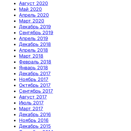
Август 2020
Май 2020
Апрель 2020
Март 2020
Декабрь 2019
Сентябрь 2019
Апрель 2019
Декабрь 2018
Апрель 2018
Март 2018
Февраль 2018
Январь 2018
Декабрь 2017
Ноябрь 2017
Октябрь 2017
Сентябрь 2017
Август 2017
Июль 2017
Март 2017
Декабрь 2016
Ноябрь 2016
Декабрь 2015