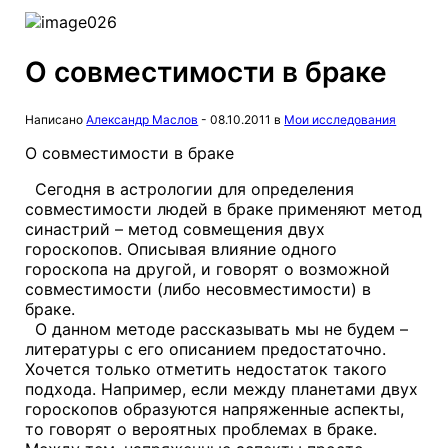
О совместимости в браке
Написано
Александр Маслов
-
08.10.2011
в
Мои исследования
О совместимости в браке
Сегодня в астрологии для определения
совместимости людей в браке применяют метод
синастрий – метод совмещения двух
гороскопов. Описывая влияние одного
гороскопа на другой, и говорят о возможной
совместимости (либо несовместимости) в
браке.
О данном методе рассказывать мы не будем –
литературы с его описанием предостаточно.
Хочется только отметить недостаток такого
подхода. Например, если между планетами двух
гороскопов образуются напряженные аспекты,
то говорят о вероятных проблемах в браке.