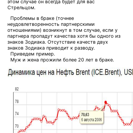
этом случае он всегда будет для вас
Стрельцом.
Проблемы в браке (точнее
неудовлетворенность партнерскими
отношениями) возникнут в том случае, если у
партнера пропадут качества хотя бы одного из
знаков Зодиака. Отсутствие качеств двух
знаков Зодиака приводит к разводу.
Приведем пример.
Муж и жена прожили более 20 лет в браке.