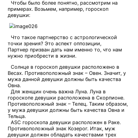
Чтобы было более понятно, рассмотрим на
примерах. Возьмем, например, гороскоп
девушки:
Что такое партнерство с астрологической
точки зрения? Это аспект оппозиции,
Партнер призван дать нам именно то, что нам
нужно приобрести в жизни.
Солнце в гороскоп девушки расположено в
Весах. Противоположный знак – Овен. Значит, у
мужа данной девушки должны быть качества
Овна.
Для женщин очень важна Луна. Луна в
гороскопе девушки расположена в Скорпионе.
Противоположный знак – Телец. Таким образом,
у мужа девушки должны быть качества Овна и
Тельца.
ASC гороскопа девушки расположен в Раке.
Противоположный знак Козерог. Итак, муж
девушки должен обладать качествами трех