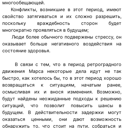
многообещающей.
Конфликты, возникшие в этот период, имеют
свойство затягиваться и их сложно разрешить,
поскольку враждебность сторон будет
многократно проявляться в будущем;
Люди более обычного подвержены стрессу, он
оказывает больше негативного воздействия на
состояние здоровья.
В связи с тем, что в период ретроградного
движения Марса некоторые дела идут не так
быстро, как хотелось бы, то в этот период хорошо
возвращаться к ситуациям, начатым ранее,
осмысливая их и внося изменения. Возможно,
будут найдены неожиданные подходы к решению
ситуаций, что позволит повысить шансы в
будущем. В действительности задержки могут
оказаться ценными, они дают возможность
обнаружить то, что стоит на пути, собраться и