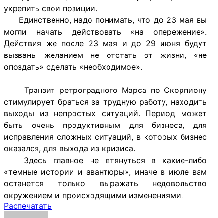
укрепить свои позиции.
Единственно, надо понимать, что до 23 мая вы
могли начать действовать «на опережение».
Действия же после 23 мая и до 29 июня будут
вызваны желанием не отстать от жизни, «не
опоздать» сделать «необходимое».
Транзит ретроградного Марса по Скорпиону
стимулирует
браться за трудную работу, находить
выходы из непростых ситуаций. Период может
быть очень продуктивным для бизнеса, для
исправления сложных ситуаций, в которых бизнес
оказался, для выхода из кризиса.
Здесь главное не втянуться в какие-либо
«темные истории и авантюры», иначе в июле вам
останется только выражать недовольство
окружением и происходящими изменениями.
Распечатать