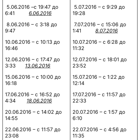
5.06.2016 –с 19:47 до
5.07.2016 – с 9:29 до
6:41
6.06.2016
19:28
8.06.2016 – с 3:18 до
7.07.2016 – с 15:06 до
9:47
1:41
8.07.2016
10.06.2016 – с 10:13 до
10.07.2016 – с 6:28 до
16:46
11:32
12.06.2016 – с 17:47 до
12.07.2016 – с 18:01 до
3:33
13.06.2016
23:52
15.06.2016 – с 10:00 до
15.07.2016 – с 1:22 до
16:18
12:14
17.06.2016 – с 16:52 до
17.07.2016 – с 11:57 до
4:34
18.06.2016
22:33
20.06.2016 – с 14:02 до
20.07.2016 – с 1:57 до
14:55
6:10
22.06.2016 – с 11:57 до
22.07.2016 – с 4:56 до
23:08
11:35