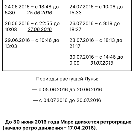
24.06.2016 – с 18:48 до
24.07.2016 – с 10:06 до
5:30
25.06.2016
15:33
26.06.2016 – с 22:55 до
26.07.2016 – с 9:19 до
10:08
27.06.2016
18:37
29.06.2016 – с 10:46 до
28.07.2016 – с 18:13 до
13:03
21:17
30.07.2016 – с 14:46 до
0:09
31.07.2016
Периоды растущей Луны
:
— с 05.06.2016 до 20.06.2016
— с 04.07.2016 до 20.07.2016
До 30 июня 2016 года Марс движется ретроградно
(начало ретро движения – 17.04.2016)
.