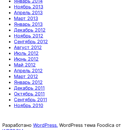
Январь 2014
Ноябрь 2013
Апрель 2013
Март 2013
Январь 2013
Декабрь 2012
Ноябрь 2012
Сентябрь 2012
Август 2012
Июль 2012
Июнь 2012
Май 2012
Апрель 2012
Март 2012
Январь 2012
Декабрь 2011
Октябрь 2011
Сентябрь 2011
Ноябрь 2010
Разработано
WordPress.
WordPress тема Foodica от