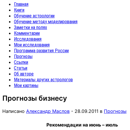
Главная
Книги
Обучение астрологии
Обучение методу моделирования
Заметки на полях
Комментарии
Исследования
Мои исследования
Программа развития России
Прогнозы
Ссылки
Статьи
Об авторе
Материалы других астрологов
Мои картины
Прогнозы бизнесу
Написано
Александр Маслов
-
28.09.2011
в
Прогнозы
Рекомендации на июнь – июль