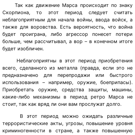
Так как движение Марса происходит по знаку
Скорпиона, то этот период следует считать
неблагоприятным для начала войны, ввода войск, а
также для воровства. Есть вероятность, что война
будет проиграна, либо агрессор понесет потери
больше, чем рассчитывал, а вор – в конечном итоге
будет изобличен.
Неблагоприятны в этот период приобретения
всего, сделанного из металла (правда, если это не
предназначено для перепродажи или быстрого
использования – например, оружие, боеприпасы).
Приобретать оружие, средства защиты, машины,
какие-либо механизмы в период ретро Марса не
стоит, так как вряд ли они вам прослужат долго.
В этот период можно ожидать различные
террористические акты, угрозы, повышение уровня
криминогенности в стране, а также повышенную