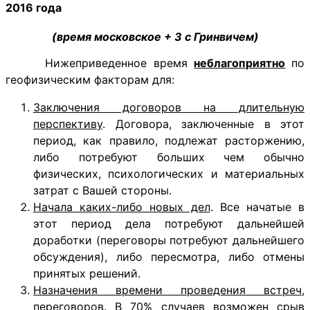
2016 года
(время московское + 3 с Гринвичем)
Нижеприведенное время
неблагоприятно
по
геофизическим факторам для:
Заключения договоров на длительную
перспективу
. Договора, заключенные в этот
период, как правило, подлежат расторжению,
либо потребуют больших чем обычно
физических, психологических и материальных
затрат с Вашей стороны.
Начала каких-либо новых дел
. Все начатые в
этот период дела потребуют дальнейшей
доработки (переговоры потребуют дальнейшего
обсуждения), либо пересмотра, либо отмены
принятых решений.
Назначения времени проведения встреч,
переговоров
. В 70% случаев возможен срыв