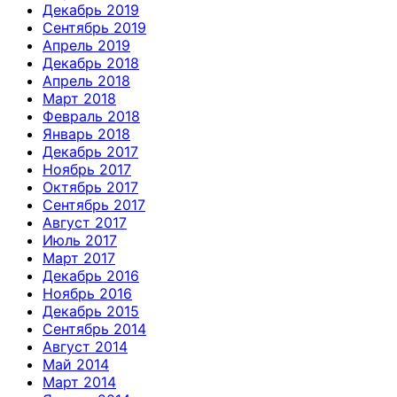
Декабрь 2019
Сентябрь 2019
Апрель 2019
Декабрь 2018
Апрель 2018
Март 2018
Февраль 2018
Январь 2018
Декабрь 2017
Ноябрь 2017
Октябрь 2017
Сентябрь 2017
Август 2017
Июль 2017
Март 2017
Декабрь 2016
Ноябрь 2016
Декабрь 2015
Сентябрь 2014
Август 2014
Май 2014
Март 2014