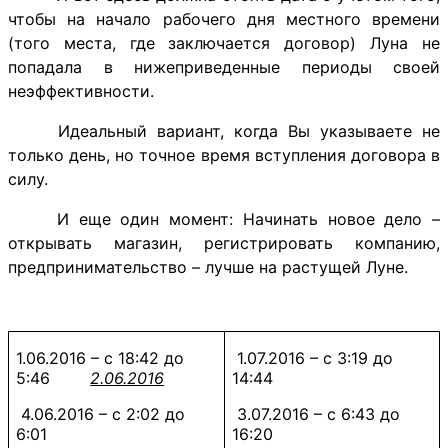
чтобы на начало рабочего дня местного времени
(того места, где заключается договор) Луна не
попадала в нижеприведенные периоды своей
неэффективности.
Идеальный вариант, когда Вы указываете не
только день, но точное время вступления договора в
силу.
И еще один момент: Начинать новое дело –
открывать магазин, регистрировать компанию,
предпринимательство – лучше на растущей Луне.
1.06.2016 – с 18:42 до
1.07.2016 – с 3:19 до
5:46
2.06.2016
14:44
4.06.2016 – с 2:02 до
3.07.2016 – с 6:43 до
6:01
16:20