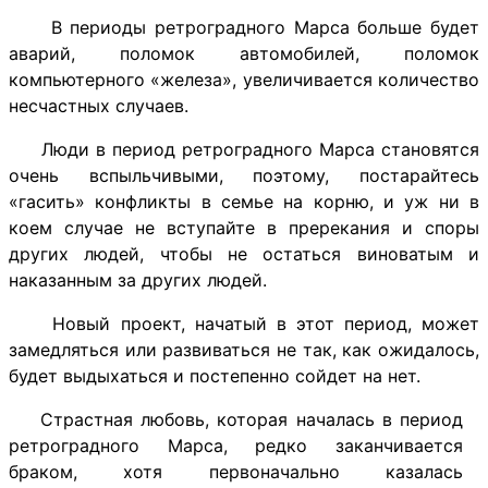
В периоды ретроградного Марса больше будет
аварий, поломок автомобилей, поломок
компьютерного «железа», увеличивается количество
несчастных случаев.
Люди в период ретроградного Марса становятся
очень вспыльчивыми, поэтому, постарайтесь
«гасить» конфликты в семье на корню, и уж ни в
коем случае не вступайте в пререкания и споры
других людей, чтобы не остаться виноватым и
наказанным за других людей.
Новый проект, начатый в этот период, может
замедляться или развиваться не так, как ожидалось,
будет выдыхаться и постепенно сойдет на нет.
Страстная любовь, которая началась в период
ретроградного Марса, редко заканчивается
браком, хотя первоначально казалась