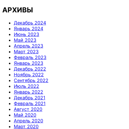
АРХИВЫ
Декабрь 2024
Январь 2024
Июнь 2023
Май 2023
Апрель 2023
Март 2023
Февраль 2023
Январь 2023
Декабрь 2022
Ноябрь 2022
Сентябрь 2022
Июль 2022
Январь 2022
Декабрь 2021
Февраль 2021
Август 2020
Май 2020
Апрель 2020
Март 2020