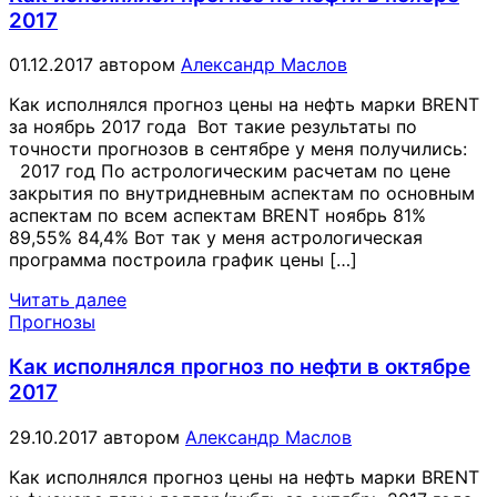
2017
01.12.2017
автором
Александр Маслов
Как исполнялся прогноз цены на нефть марки BRENT
за ноябрь 2017 года Вот такие результаты по
точности прогнозов в сентябре у меня получились:
2017 год По астрологическим расчетам по цене
закрытия по внутридневным аспектам по основным
аспектам по всем аспектам BRENT ноябрь 81%
89,55% 84,4% Вот так у меня астрологическая
программа построила график цены […]
Читать далее
Прогнозы
Как исполнялся прогноз по нефти в октябре
2017
29.10.2017
автором
Александр Маслов
Как исполнялся прогноз цены на нефть марки BRENT