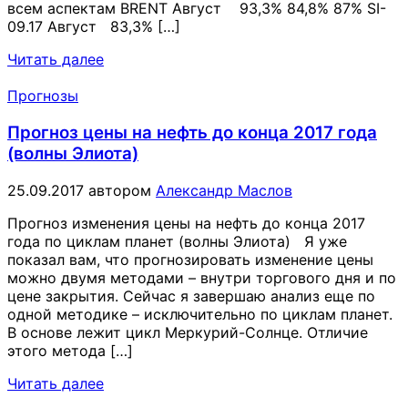
всем аспектам BRENT Август 93,3% 84,8% 87% SI-
09.17 Август 83,3% […]
Читать далее
Прогнозы
Прогноз цены на нефть до конца 2017 года
(волны Элиота)
25.09.2017
автором
Александр Маслов
Прогноз изменения цены на нефть до конца 2017
года по циклам планет (волны Элиота) Я уже
показал вам, что прогнозировать изменение цены
можно двумя методами – внутри торгового дня и по
цене закрытия. Сейчас я завершаю анализ еще по
одной методике – исключительно по циклам планет.
В основе лежит цикл Меркурий-Солнце. Отличие
этого метода […]
Читать далее