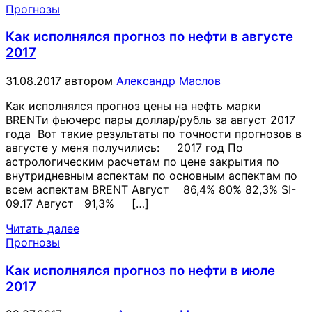
Прогнозы
Как исполнялся прогноз по нефти в августе
2017
31.08.2017
автором
Александр Маслов
Как исполнялся прогноз цены на нефть марки
BRENTи фьючерс пары доллар/рубль за август 2017
года Вот такие результаты по точности прогнозов в
августе у меня получились: 2017 год По
астрологическим расчетам по цене закрытия по
внутридневным аспектам по основным аспектам по
всем аспектам BRENT Август 86,4% 80% 82,3% SI-
09.17 Август 91,3% […]
Читать далее
Прогнозы
Как исполнялся прогноз по нефти в июле
2017