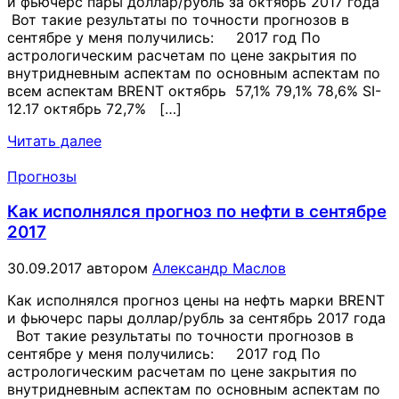
и фьючерс пары доллар/рубль за октябрь 2017 года
Вот такие результаты по точности прогнозов в
сентябре у меня получились: 2017 год По
астрологическим расчетам по цене закрытия по
внутридневным аспектам по основным аспектам по
всем аспектам BRENT октябрь 57,1% 79,1% 78,6% SI-
12.17 октябрь 72,7% […]
Читать далее
Прогнозы
Как исполнялся прогноз по нефти в сентябре
2017
30.09.2017
автором
Александр Маслов
Как исполнялся прогноз цены на нефть марки BRENT
и фьючерс пары доллар/рубль за сентябрь 2017 года
Вот такие результаты по точности прогнозов в
сентябре у меня получились: 2017 год По
астрологическим расчетам по цене закрытия по
внутридневным аспектам по основным аспектам по