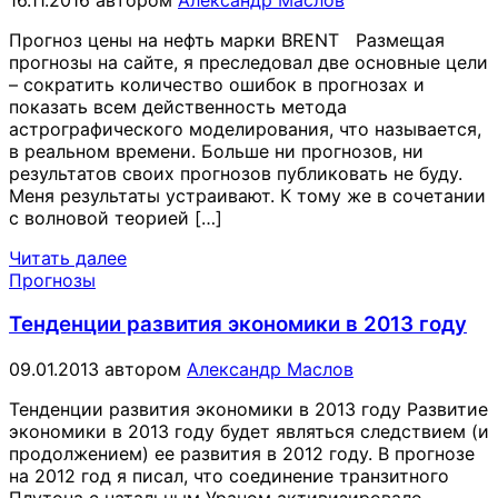
Прогноз цены на нефть марки BRENT Размещая
прогнозы на сайте, я преследовал две основные цели
– сократить количество ошибок в прогнозах и
показать всем действенность метода
астрографического моделирования, что называется,
в реальном времени. Больше ни прогнозов, ни
результатов своих прогнозов публиковать не буду.
Меня результаты устраивают. К тому же в сочетании
с волновой теорией […]
Читать далее
Прогнозы
Тенденции развития экономики в 2013 году
09.01.2013
автором
Александр Маслов
Тенденции развития экономики в 2013 году Развитие
экономики в 2013 году будет являться следствием (и
продолжением) ее развития в 2012 году. В прогнозе
на 2012 год я писал, что соединение транзитного