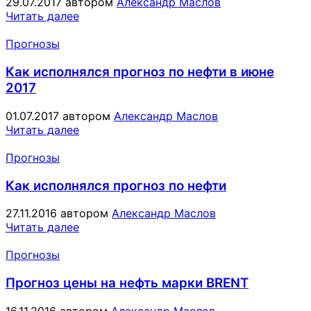
29.07.2017
автором
Александр Маслов
Читать далее
Прогнозы
Как исполнялся прогноз по нефти в июне
2017
01.07.2017
автором
Александр Маслов
Читать далее
Прогнозы
Как исполнялся прогноз по нефти
27.11.2016
автором
Александр Маслов
Читать далее
Прогнозы
Прогноз цены на нефть марки BRENT
16.11.2016
автором
Александр Маслов