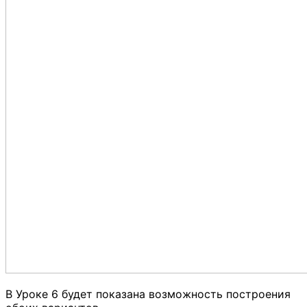
В Уроке 6 будет показана возможность построения