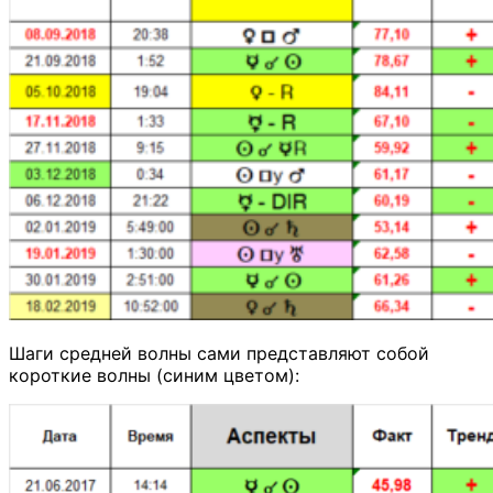
Шаги средней волны сами представляют собой
короткие волны (синим цветом):