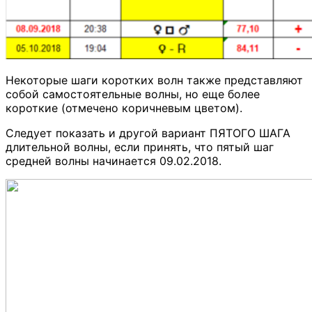
Некоторые шаги коротких волн также представляют
собой самостоятельные волны, но еще более
короткие (отмечено коричневым цветом).
Следует показать и другой вариант ПЯТОГО ШАГА
длительной волны, если принять, что пятый шаг
средней волны начинается 09.02.2018.