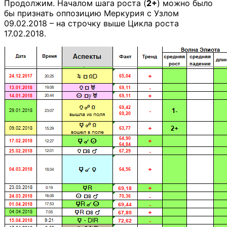
Продолжим. Началом шага роста (
2+
) можно было
бы признать оппозицию Меркурия с Узлом
09.02.2018 – на строчку выше Цикла роста
17.02.2018.