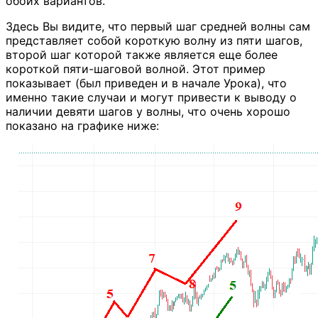
обоих вариантов.
Здесь Вы видите, что первый шаг средней волны сам
представляет собой короткую волну из пяти шагов,
второй шаг которой также является еще более
короткой пяти-шаговой волной. Этот пример
показывает (был приведен и в начале Урока), что
именно такие случаи и могут привести к выводу о
наличии девяти шагов у волны, что очень хорошо
показано на графике ниже: