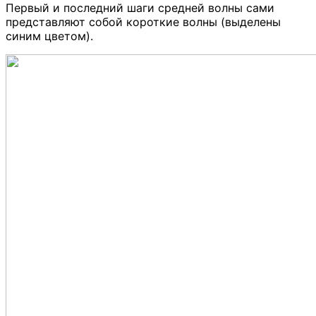
Первый и последний шаги средней волны сами
представляют собой короткие волны (выделены
синим цветом).