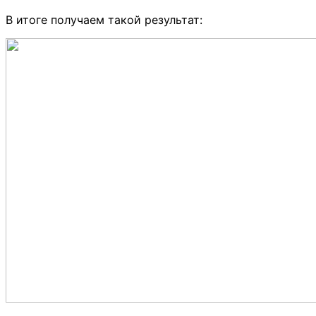
В итоге получаем такой результат: