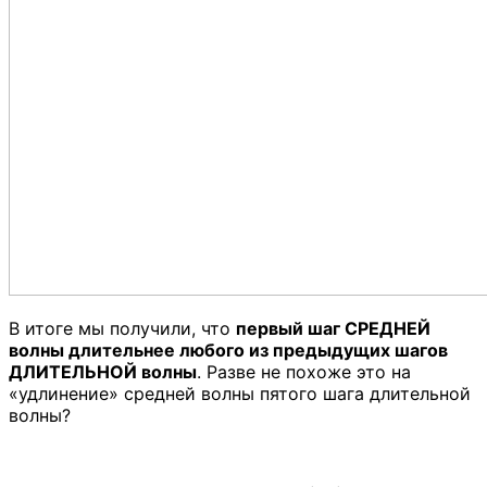
В итоге мы получили, что
первый шаг СРЕДНЕЙ
волны длительнее любого из предыдущих шагов
ДЛИТЕЛЬНОЙ волны
. Разве не похоже это на
«удлинение» средней волны пятого шага длительной
волны?