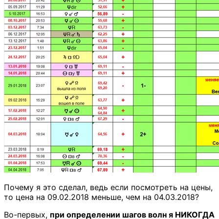
Почему я это сделал, ведь если посмотреть на цены,
то цена на 09.02.2018 меньше, чем на 04.03.2018?
Во-первых,
при определении шагов волн я НИКОГДА