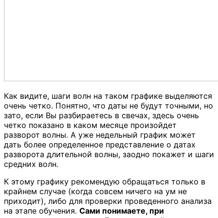
Как видите, шаги волн на таком графике выделяются
очень четко. Понятно, что даты не будут точными, но
зато, если Вы разбираетесь в свечах, здесь очень
четко показано в каком месяце произойдет
разворот волны. А уже недельный график может
дать более определенное представление о датах
разворота длительной волны, заодно покажет и шаги
средних волн.
К этому графику рекомендую обращаться только в
крайнем случае (когда совсем ничего на ум не
приходит), либо для проверки проведенного анализа
на этапе обучения.
Сами понимаете, при