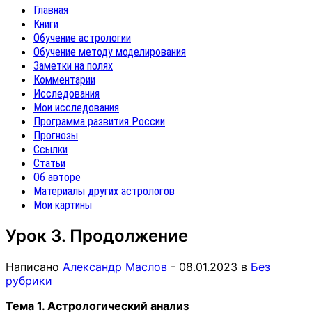
Главная
Книги
Обучение астрологии
Обучение методу моделирования
Заметки на полях
Комментарии
Исследования
Мои исследования
Программа развития России
Прогнозы
Ссылки
Статьи
Об авторе
Материалы других астрологов
Мои картины
Урок 3. Продолжение
Написано
Александр Маслов
-
08.01.2023
в
Без
рубрики
Тема 1. Астрологический анализ