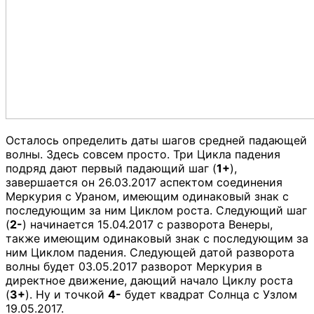
Осталось определить даты шагов средней падающей
волны. Здесь совсем просто. Три Цикла падения
подряд дают первый падающий шаг (
1+
),
завершается он 26.03.2017 аспектом соединения
Меркурия с Ураном, имеющим одинаковый знак с
последующим за ним Циклом роста. Следующий шаг
(
2-
) начинается 15.04.2017 с разворота Венеры,
также имеющим одинаковый знак с последующим за
ним Циклом падения. Следующей датой разворота
волны будет 03.05.2017 разворот Меркурия в
директное движение, дающий начало Циклу роста
(
3+
). Ну и точкой
4-
будет квадрат Солнца с Узлом
19.05.2017.