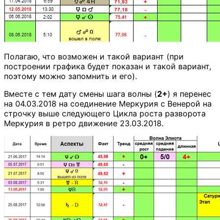
Полагаю, что возможен и такой вариант (при
построении графика будет показан и такой вариант,
поэтому можно запомнить и его).
Вместе с тем дату смены шага волны (
2+
) я перенес
на 04.03.2018 на соединение Меркурия с Венерой на
строчку выше следующего Цикла роста разворота
Меркурия в ретро движение 23.03.2018.