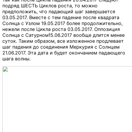
подряд ШЕСТЬ Циклов роста, то можно
предположить, что падающий шаг завершается
03.05.2017. Вместе с тем падение после квадрата
Солнца с Узлом 19.05.2017 более продолжительно,
нежели после Цикла роста 03.05.2017. Оппозиция
Солнца с Сатурном15.06.2017 вообще длится менее
суток. Таким образом, все изложенное продлевает
шаг падения до соединения Меркурия с Солнцем
21.06.2017. Эта дата и будет окончанием падающего
шага волны.