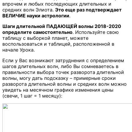
впрочем и любых последующих длительных и
средних волн Элиота.
Это еще раз подтверждает
ВЕЛИЧИЕ науки астрологии
.
Шаги длительной ПАДАЮЩЕЙ волны 2018-2020
определите самостоятельно
. Используйте свою
таблицу с выборкой планет, можете
воспользоваться и таблицей, расположенной в
начале Урока.
Если у Вас возникают затруднения с определением
шагов длительных волн, либо Вы сомневаетесь в
правильности выбора точек разворота длительной
волны, могу дать подсказку – примерные сроки
разворота длительной волны и средних волн можно
увидеть на месячном графике изменения цены
(свечи, 1 шаг = 1 месяцу):