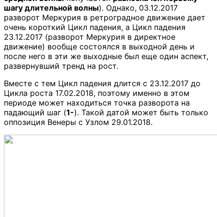
шагу длительной волны
). Однако, 03.12.2017
разворот Меркурия в ретроградное движение дает
очень короткий Цикл падения, а Цикл падения
23.12.2017 (разворот Меркурия в директное
движение) вообще состоялся в выходной день и
после него в эти же выходные был еще один аспект,
развернувший тренд на рост.
Вместе с тем Цикл падения длится с 23.12.2017 до
Цикла роста 17.02.2018, поэтому именно в этом
периоде может находиться точка разворота на
падающий шаг (
1-
). Такой датой может быть только
оппозиция Венеры с Узлом 29.01.2018.